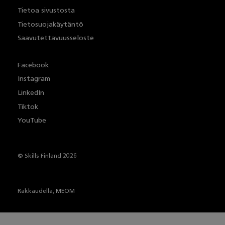
Tietoa sivustosta
Tietosuojakäytäntö
Saavutettavuusseloste
Facebook
Instagram
LinkedIn
Tiktok
YouTube
© Skills Finland 2026
Rakkaudella,
MEOM