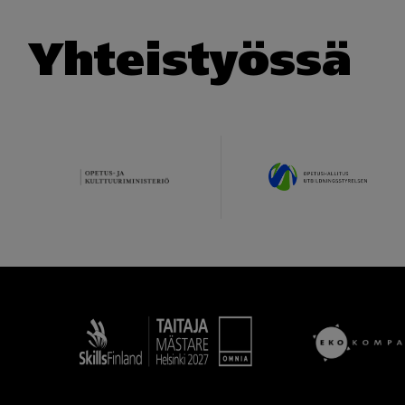
Yhteistyössä
Taitaja