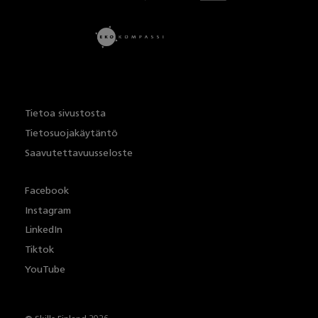
Tietoa sivustosta
Tietosuojakäytäntö
Saavutettavuusseloste
Facebook
Instagram
LinkedIn
Tiktok
YouTube