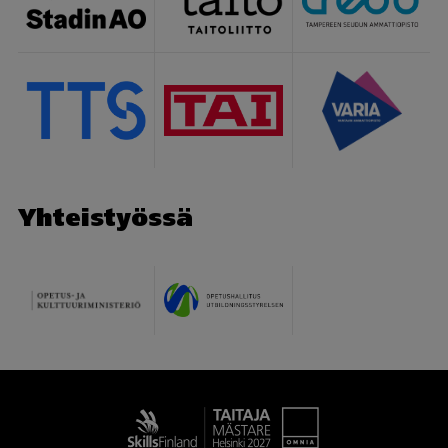
Yhteistyössä
Taitaja