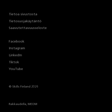
Tietoa sivustosta
Tietosuojakäytäntö
Saavutettavuusseloste
Facebook
Instagram
LinkedIn
Tiktok
YouTube
© Skills Finland 2026
Rakkaudella,
MEOM