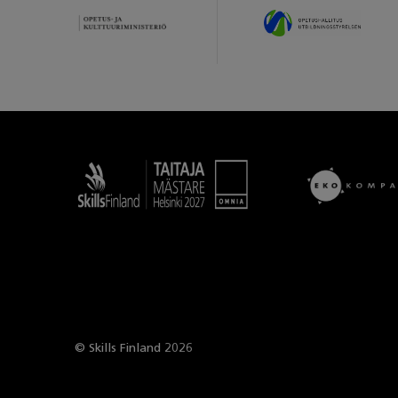
Taitaja
© Skills Finland 2026