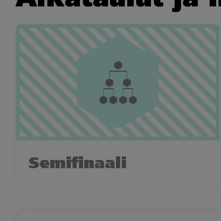
Semifinaali