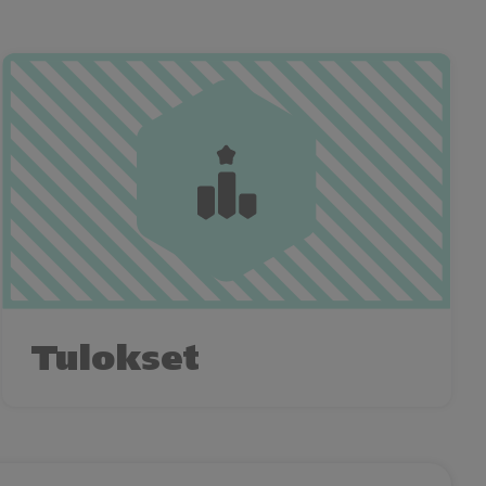
Tulokset