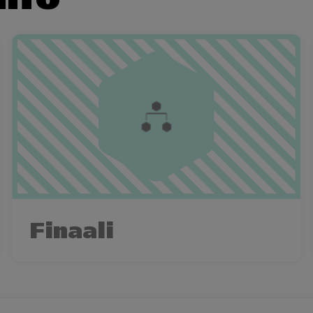
Finaali