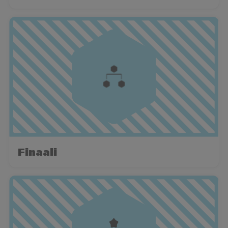
Finaali