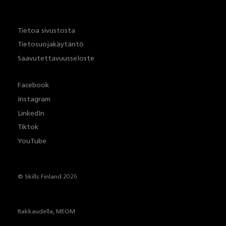
Tietoa sivustosta
Tietosuojakäytäntö
Saavutettavuusseloste
Facebook
Instagram
LinkedIn
Tiktok
YouTube
© Skills Finland 2026
Rakkaudella,
MEOM