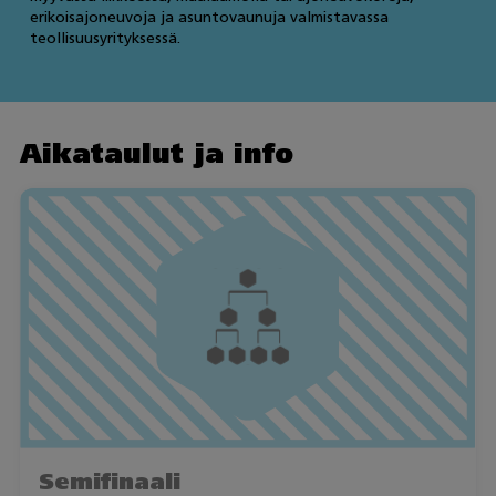
erikoisajoneuvoja ja asuntovaunuja valmistavassa
teollisuusyrityksessä.
Aikataulut ja info
Semifinaali