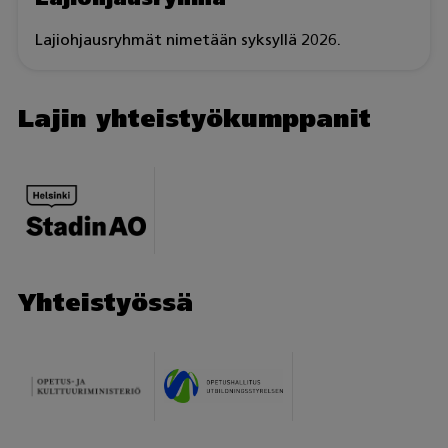
Lajiohjausryhmät nimetään syksyllä 2026.
Lajin yhteistyökumppanit
Yhteistyössä