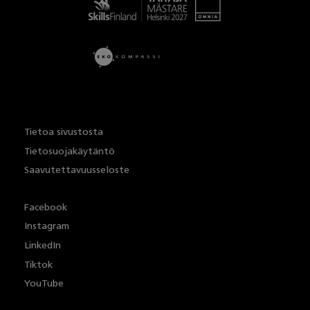
Tietoa sivustosta
Tietosuojakäytäntö
Saavutettavuusseloste
Facebook
Instagram
LinkedIn
Tiktok
YouTube