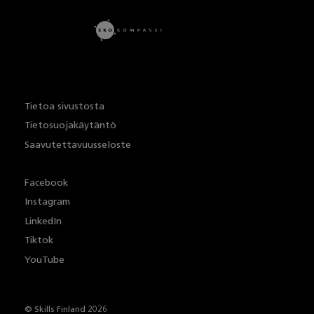
Tietoa sivustosta
Tietosuojakäytäntö
Saavutettavuusseloste
Facebook
Instagram
LinkedIn
Tiktok
YouTube
© Skills Finland 2026