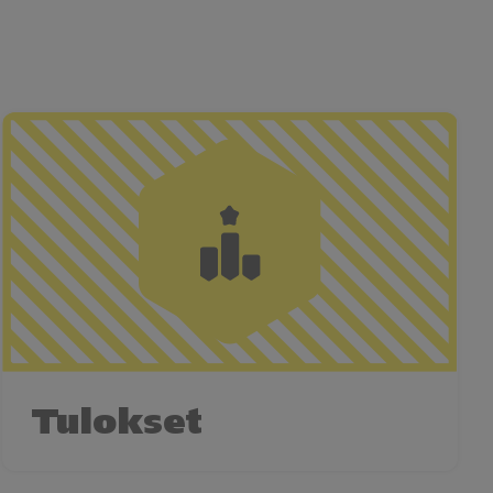
Tulokset