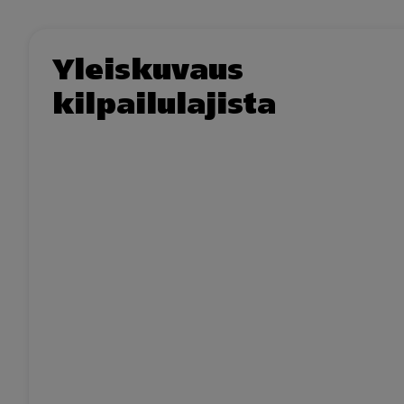
Yleiskuvaus
kilpailulajista