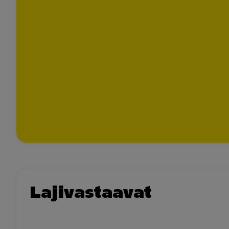
Lajivastaavat