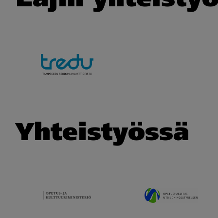
Yhteistyössä