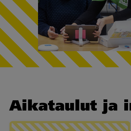
Aikataulut ja 