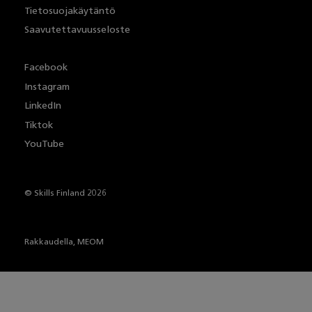
Tietosuojakäytäntö
Saavutettavuusseloste
Facebook
Instagram
LinkedIn
Tiktok
YouTube
© Skills Finland 2026
Rakkaudella,
MEOM