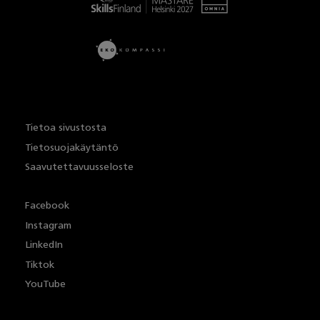
Tietoa sivustosta
Tietosuojakäytäntö
Saavutettavuusseloste
Facebook
Instagram
LinkedIn
Tiktok
YouTube