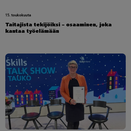
15. toukokuuta
Taitajista tekijöiksi – osaaminen, joka
kantaa työelämään