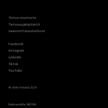
Tietoa sivustosta
Tietosuojakäytäntö
Saavutettavuusseloste
Facebook
Instagram
LinkedIn
Tiktok
YouTube
© Skills Finland 2026
Rakkaudella,
MEOM