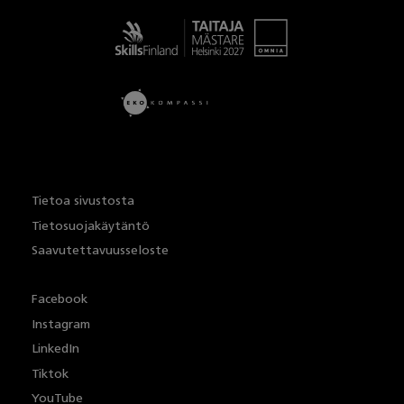
Taitaja
Tietoa sivustosta
Tietosuojakäytäntö
Saavutettavuusseloste
Facebook
Instagram
LinkedIn
Tiktok
YouTube