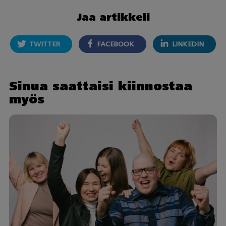
Jaa artikkeli
TWITTER
FACEBOOK
LINKEDIN
Sinua saattaisi kiinnostaa
myös