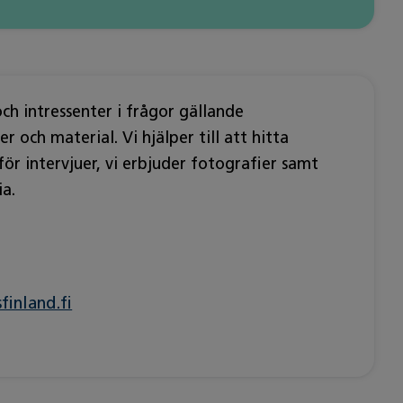
ch intressenter i frågor gällande
och material. Vi hjälper till att hitta
ör intervjuer, vi erbjuder fotografier samt
a.
finland.fi