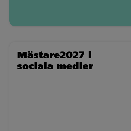
Mästare2027 i
sociala medier