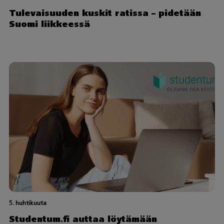
Tulevaisuuden kuskit ratissa – pidetään
Suomi liikkeessä
5. huhtikuuta
Studentum.fi auttaa löytämään