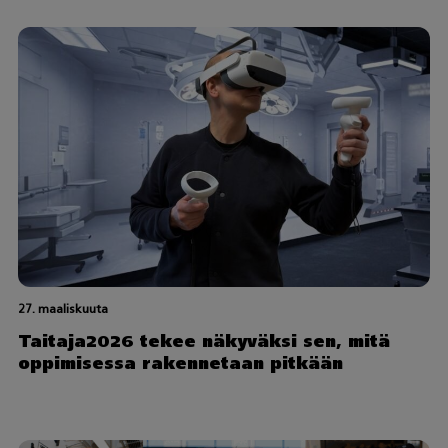
27. maaliskuuta
Taitaja2026 tekee näkyväksi sen, mitä
oppimisessa rakennetaan pitkään