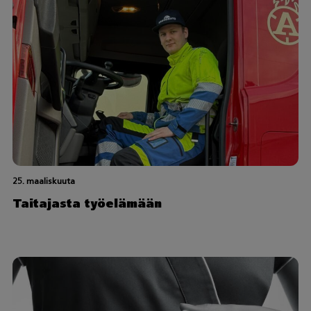
25. maaliskuuta
Taitajasta työelämään