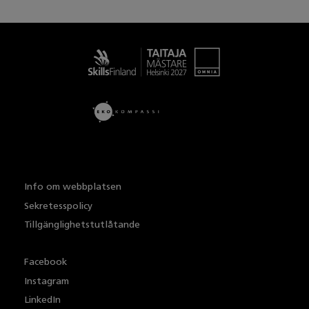
Taitaja
Info om webbplatsen
Sekretesspolicy
Tillgänglighetstutlåtande
Facebook
Instagram
LinkedIn