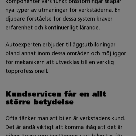
komponenter vars funktionsstörningar skapar
nya typer av utmaningar för verkstäderna. En
djupare förståelse för dessa system kräver
erfarenhet och kontinuerligt lärande.
Autoexperten erbjuder tilläggsutbildningar
bland annat inom dessa områden och möjliggör
för mekanikern att utvecklas till en verklig
topprofessionell.
Kundservicen får en allt
större betydelse
Ofta tänker man att bilen är verkstadens kund.
Det är ändå viktigt att komma ihåg att det är