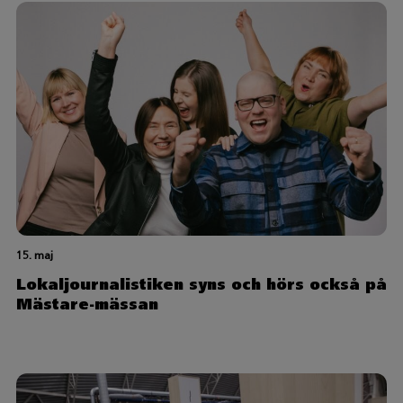
15. maj
Lokaljournalistiken syns och hörs också på
Mästare-mässan