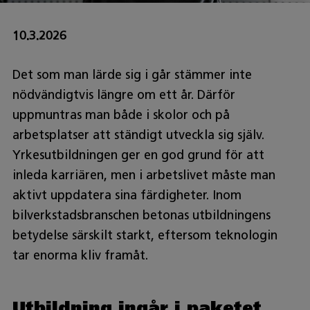
10.3.2026
Det som man lärde sig i går stämmer inte
nödvändigtvis längre om ett år. Därför
uppmuntras man både i skolor och på
arbetsplatser att ständigt utveckla sig själv.
Yrkesutbildningen ger en god grund för att
inleda karriären, men i arbetslivet måste man
aktivt uppdatera sina färdigheter. Inom
bilverkstadsbranschen betonas utbildningens
betydelse särskilt starkt, eftersom teknologin
tar enorma kliv framåt.
Utbildning ingår i paketet