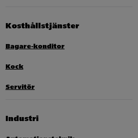
Kosthållstjänster
Bagare-konditor
Kock
Servitör
Industri