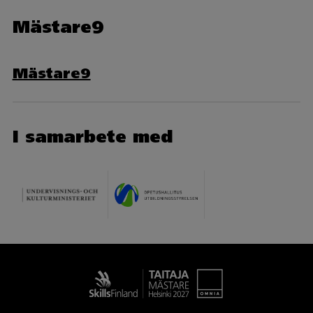
Mästare9
Mästare9
I samarbete med
Taitaja