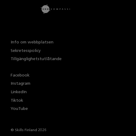
Info om webbplatsen
Sekretesspolicy
Tillgänglighetstutlåtande
Facebook
Instagram
LinkedIn
Tiktok
YouTube
© Skills Finland 2026