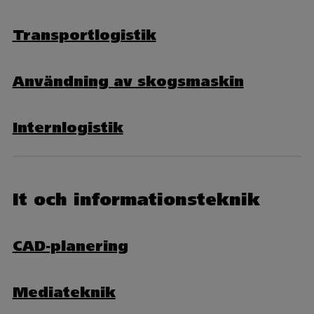
Transportlogistik
Användning av skogsmaskin
Internlogistik
It och informationsteknik
CAD-planering
Mediateknik