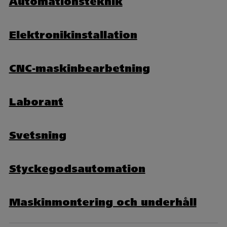
Automationsteknik
Elektronikinstallation
CNC-maskinbearbetning
Laborant
Svetsning
Styckegodsautomation
Maskinmontering och underhåll