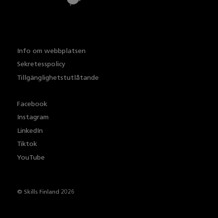
Info om webbplatsen
Sekretesspolicy
Tillgänglighetstutlåtande
Facebook
Instagram
LinkedIn
Tiktok
YouTube
© Skills Finland 2026