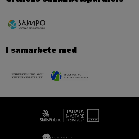
I samarbete med
Taitaja