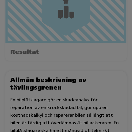
Resultat
Allmän beskrivning av
tävlingsgrenen
En bilplåtslagare gör en skadeanalys för
reparation av en krockskadad bil, gör upp en
kostnadskalkyl och reparerar bilen så långt att
bilen är färdig att överlämnas åt billackeraren. En
bilplåtslagare ska ha ett mångsidigt tekniskt