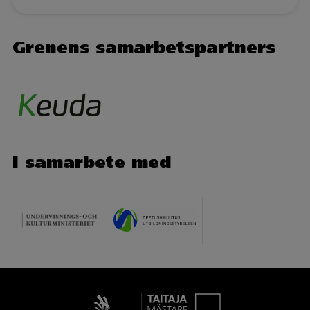
Grenens samarbetspartners
I samarbete med
Taitaja