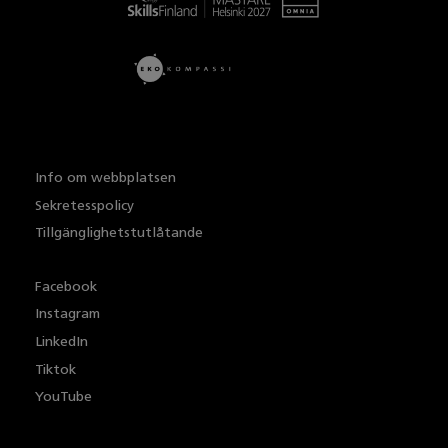
Info om webbplatsen
Sekretesspolicy
Tillgänglighetstutlåtande
Facebook
Instagram
LinkedIn
Tiktok
YouTube