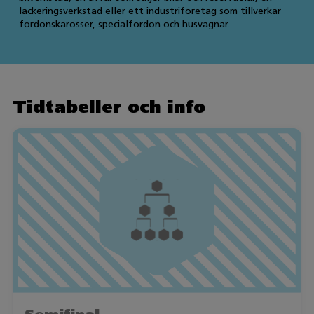
lackeringsverkstad eller ett industriföretag som tillverkar
fordonskarosser, specialfordon och husvagnar.
Tidtabeller och info