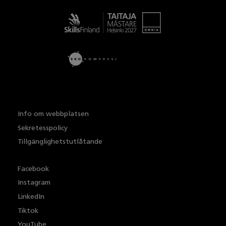
Taitaja
Info om webbplatsen
Sekretesspolicy
Tillgänglighetstutlåtande
Facebook
Instagram
LinkedIn
Tiktok
YouTube