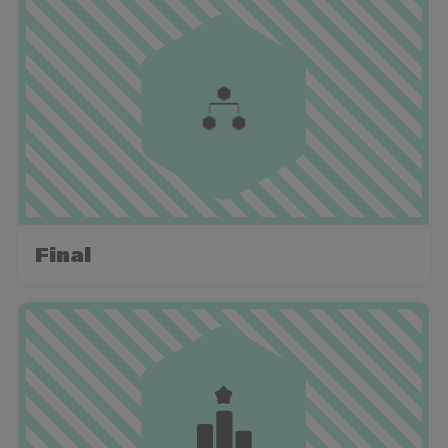
Final