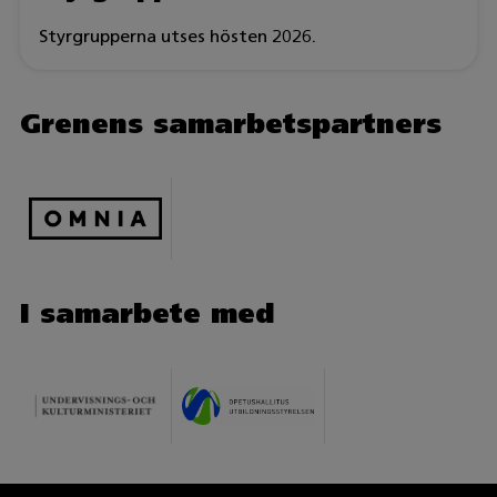
Styrgrupperna utses hösten 2026.
Grenens samarbetspartners
I samarbete med