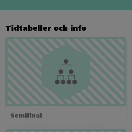
Tidtabeller och info
Semifinal