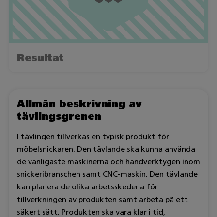
Resultat
Allmän beskrivning av
tävlingsgrenen
I tävlingen tillverkas en typisk produkt för
möbelsnickaren. Den tävlande ska kunna använda
de vanligaste maskinerna och handverktygen inom
snickeribranschen samt CNC-maskin. Den tävlande
kan planera de olika arbetsskedena för
tillverkningen av produkten samt arbeta på ett
säkert sätt. Produkten ska vara klar i tid,