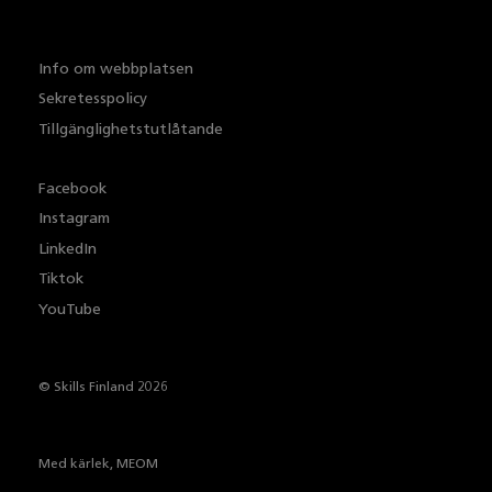
Info om webbplatsen
Sekretesspolicy
Tillgänglighetstutlåtande
Facebook
Instagram
LinkedIn
Tiktok
YouTube
© Skills Finland 2026
Med kärlek,
MEOM