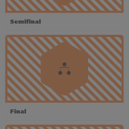
Semifinal
Final