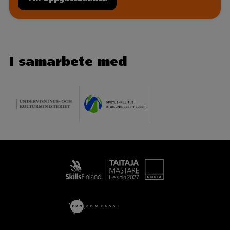
I samarbete med
Taitaja