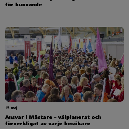
för kunnande
15. maj
Ansvar i Mästare – välplanerat och
förverkligat av varje besökare