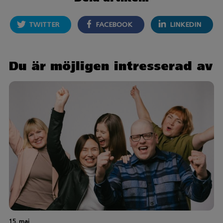
TWITTER
FACEBOOK
LINKEDIN
Du är möjligen intresserad av
15. maj