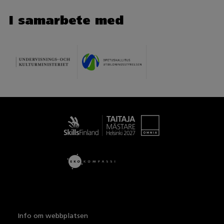
I samarbete med
Taitaja
Info om webbplatsen