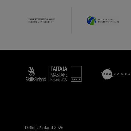
Taitaja
© Skills Finland 2026