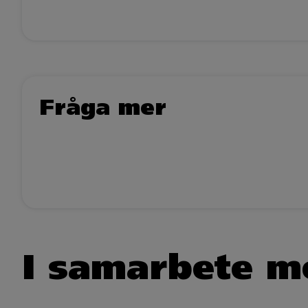
Fråga mer
I samarbete m