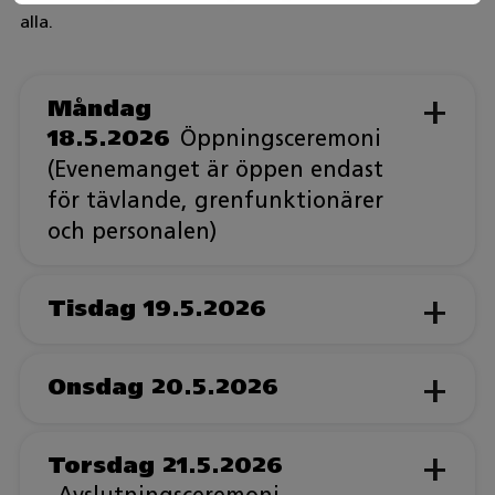
alla.
Måndag
18.5.
2026
Öppningsceremoni
(Evenemanget är öppen endast
för tävlande, grenfunktionärer
och personalen)
Tisdag 19.5.2026
Onsdag
20.5.2026
Torsdag 21.5.2026