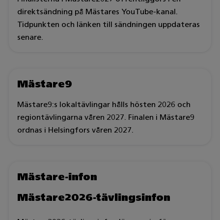
direktsändning på Mästares YouTube-kanal.
Tidpunkten och länken till sändningen uppdateras
senare.
Mästare9
Mästare9:s lokaltävlingar hålls hösten 2026 och
regiontävlingarna våren 2027. Finalen i Mästare9
ordnas i Helsingfors våren 2027.
Mästare-infon
Mästare2026-tävlingsinfon