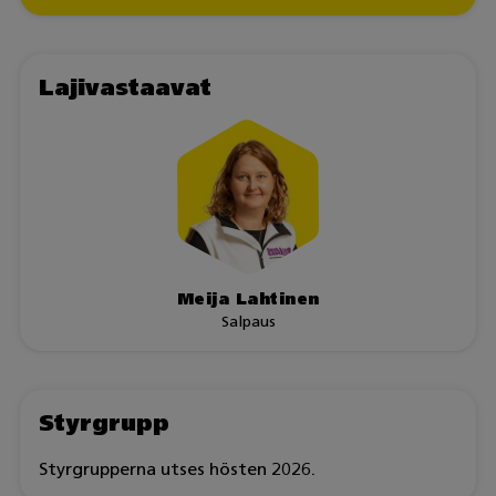
Lajivastaavat
Meija Lahtinen
Salpaus
Styrgrupp
Styrgrupperna utses hösten 2026.