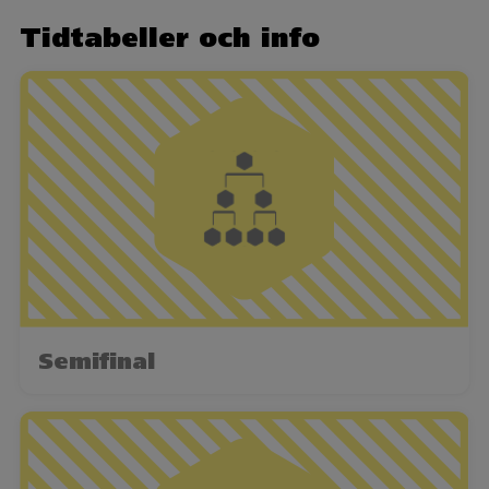
Tidtabeller och info
Semifinal