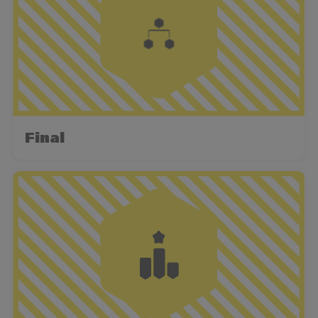
Final