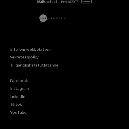
Info om webbplatsen
Sekretesspolicy
Tillgänglighetstutlåtande
Facebook
Instagram
LinkedIn
Tiktok
YouTube