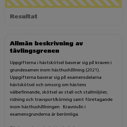
Resultat
Allmän beskrivning av
tävlingsgrenen
Uppgifterna i hästskötsel baserar sig på kraven i
grundexamen inom hästhushållning (2021).
Uppgifterna baserar sig på examensdelarna
hästskötsel och omsorg om hästens
välbefinnande, skötsel av stall och stallmiljöer,
ridning och travsport/körning samt företagande
inom hästhushållningen. Kravnivån i
examensgrunderna är berömliga.