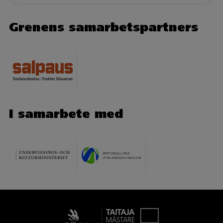
Grenens samarbetspartners
I samarbete med
Taitaja