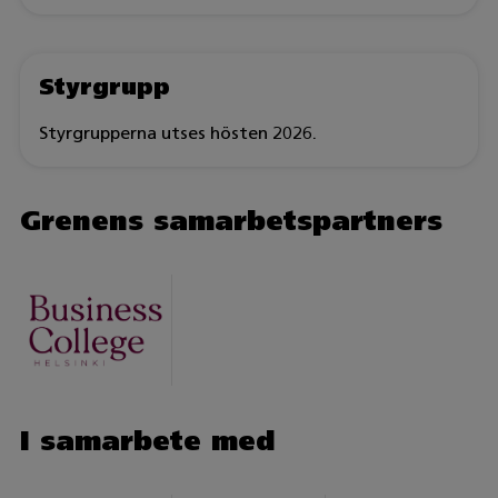
Styrgrupp
Styrgrupperna utses hösten 2026.
Grenens samarbetspartners
I samarbete med