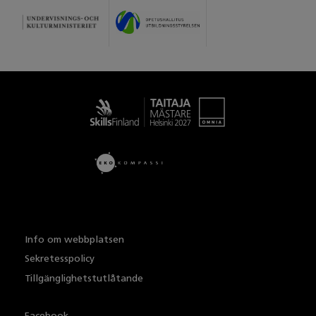
Taitaja
Info om webbplatsen
Sekretesspolicy
Tillgänglighetstutlåtande
Facebook