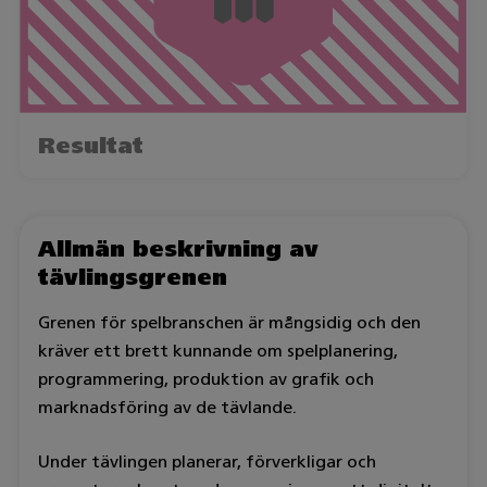
Resultat
Allmän beskrivning av
tävlingsgrenen
Grenen för spelbranschen är mångsidig och den
kräver ett brett kunnande om spelplanering,
programmering, produktion av grafik och
marknadsföring av de tävlande.
Under tävlingen planerar, förverkligar och