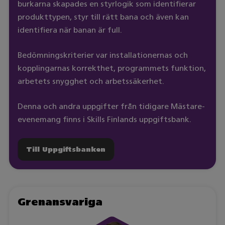
burkarna skapades en styrlogik som identifierar
produkttypen, styr till rätt bana och även kan
identifiera när banan är full.
Bedömningskriterier var installationernas och
kopplingarnas korrekthet, programmets funktion,
arbetets snygghet och arbetssäkerhet.
Denna och andra uppgifter från tidigare Mästare-
evenemang finns i Skills Finlands uppgiftsbank.
Till Uppgiftsbanken
Grenansvariga