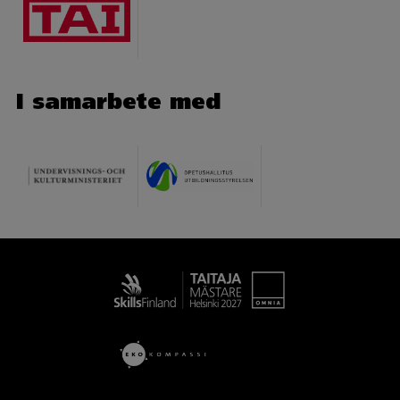
I samarbete med
Taitaja