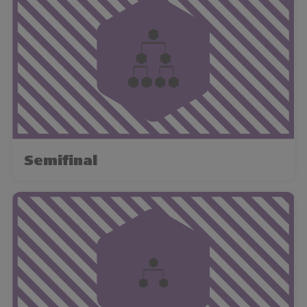
Semifinal