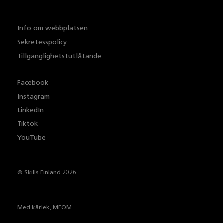
Info om webbplatsen
Sekretesspolicy
Tillgänglighetstutlåtande
Facebook
Instagram
LinkedIn
Tiktok
YouTube
© Skills Finland 2026
Med kärlek,
MEOM