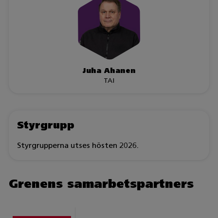
Juha Ahanen
TAI
Styrgrupp
Styrgrupperna utses hösten 2026.
Grenens samarbetspartners