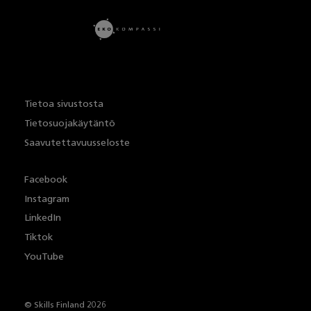
Tietoa sivustosta
Tietosuojakäytäntö
Saavutettavuusseloste
Facebook
Instagram
LinkedIn
Tiktok
YouTube
© Skills Finland 2026