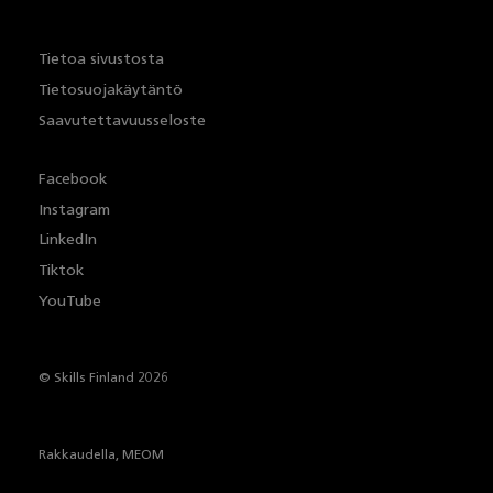
Tietoa sivustosta
Tietosuojakäytäntö
Saavutettavuusseloste
Facebook
Instagram
LinkedIn
Tiktok
YouTube
© Skills Finland 2026
Rakkaudella,
MEOM