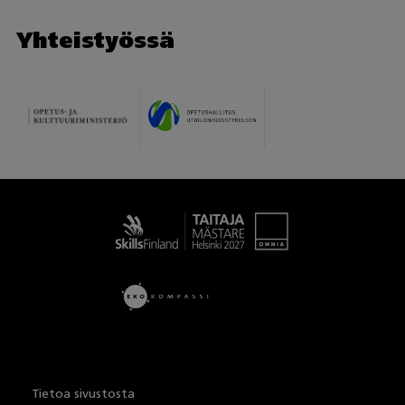
Yhteistyössä
Taitaja
Tietoa sivustosta