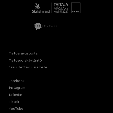
Taitaja
Tietoa sivustosta
Tietosuojakäytäntö
Saavutettavuusseloste
Facebook
Instagram
LinkedIn
Tiktok
YouTube