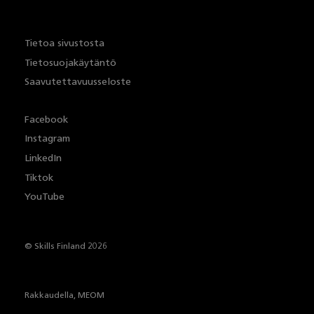
Tietoa sivustosta
Tietosuojakäytäntö
Saavutettavuusseloste
Facebook
Instagram
LinkedIn
Tiktok
YouTube
© Skills Finland 2026
Rakkaudella,
MEOM