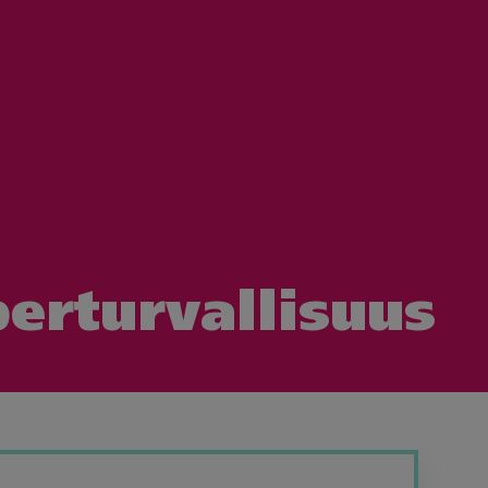
erturvallisuus