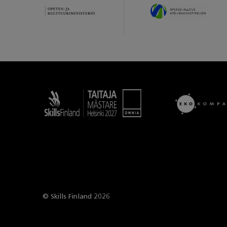
Taitaja
© Skills Finland 2026