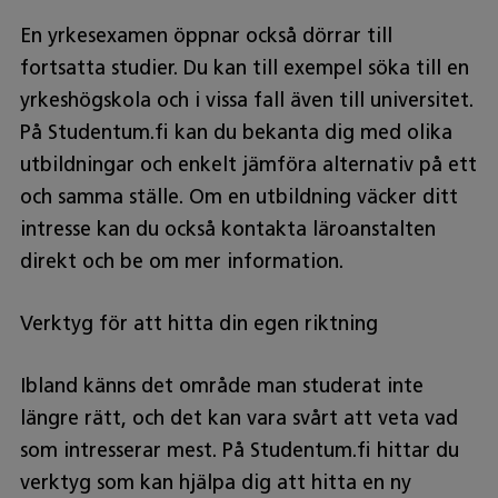
En yrkesexamen öppnar också dörrar till
fortsatta studier. Du kan till exempel söka till en
yrkeshögskola och i vissa fall även till universitet.
På Studentum.fi kan du bekanta dig med olika
utbildningar och enkelt jämföra alternativ på ett
och samma ställe. Om en utbildning väcker ditt
intresse kan du också kontakta läroanstalten
direkt och be om mer information.
Verktyg för att hitta din egen riktning
Ibland känns det område man studerat inte
längre rätt, och det kan vara svårt att veta vad
som intresserar mest. På Studentum.fi hittar du
verktyg som kan hjälpa dig att hitta en ny