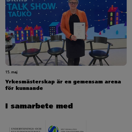
15. maj
Yrkesmästerskap är en gemensam arena
för kunnande
I samarbete med