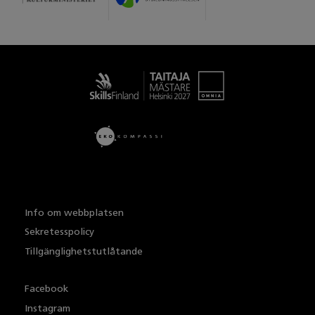
Taitaja
Info om webbplatsen
Sekretesspolicy
Tillgänglighetstutlåtande
Facebook
Instagram