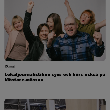
15. maj
Lokaljournalistiken syns och hörs också på
Mästare-mässan