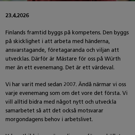
23.4.2026
Finlands framtid byggs på kompetens. Den byggs
på skicklighet i att arbeta med händerna,
ansvarstagande, företagaranda och viljan att
utvecklas. Därför är Mästare för oss på Würth
mer än ett evenemang. Det är ett värdeval.
Vi har varit med sedan 2007. Ändå närmar vi oss
varje evenemang som om det vore det första. Vi
vill alltid bidra med något nytt och utveckla
samarbetet så att det också motsvarar
morgondagens behov i arbetslivet.