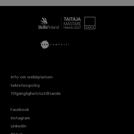
Taitaja
Info om webbplatsen
Sekretesspolicy
Tillgänglighetstutlåtande
Facebook
Instagram
LinkedIn