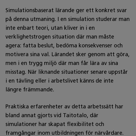
Simulationsbaserat lärande ger ett konkret svar
på denna utmaning. I en simulation studerar man
inte enbart teori, utan kliver in i en
verklighetstrogen situation där man måste
agera: fatta beslut, bedöma konsekvenser och
motivera sina val. Lärandet sker genom att göra,
men i en trygg miljö där man får lära av sina
misstag. När liknande situationer senare uppstår
i en tävling eller i arbetslivet känns de inte
längre främmande.
Praktiska erfarenheter av detta arbetssätt har
bland annat gjorts vid Taitotalo, där
simulationer har skapat flexibilitet och
framgångar inom utbildningen för närvårdare.