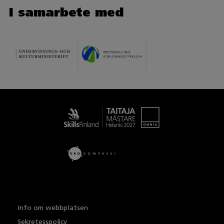
I samarbete med
Taitaja
Info om webbplatsen
Sekretesspolicy