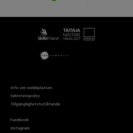
Taitaja
Info om webbplatsen
Sekretesspolicy
Tillgänglighetstutlåtande
Facebook
Instagram