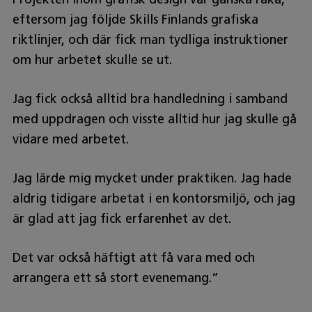
eftersom jag följde Skills Finlands grafiska
riktlinjer, och där fick man tydliga instruktioner
om hur arbetet skulle se ut.
Jag fick också alltid bra handledning i samband
med uppdragen och visste alltid hur jag skulle gå
vidare med arbetet.
Jag lärde mig mycket under praktiken. Jag hade
aldrig tidigare arbetat i en kontorsmiljö, och jag
är glad att jag fick erfarenhet av det.
Det var också häftigt att få vara med och
arrangera ett så stort evenemang.”