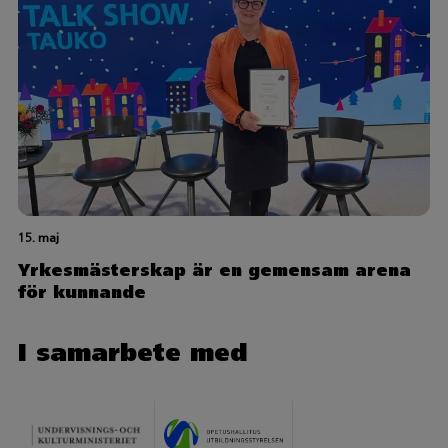
15. maj
Yrkesmästerskap är en gemensam arena
för kunnande
I samarbete med