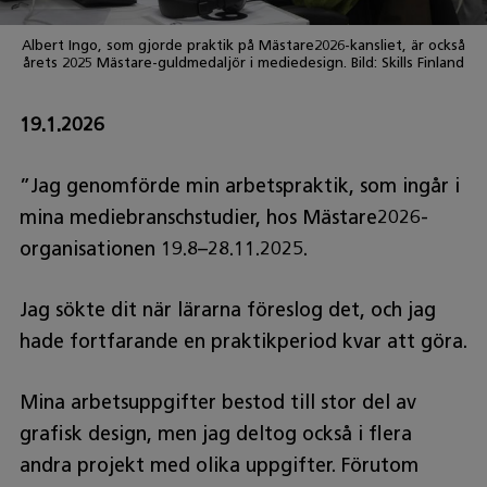
Albert Ingo, som gjorde praktik på Mästare2026-kansliet, är också
årets 2025 Mästare-guldmedaljör i mediedesign. Bild: Skills Finland
19.1.2026
”Jag genomförde min arbetspraktik, som ingår i
mina mediebranschstudier, hos Mästare2026-
organisationen 19.8–28.11.2025.
Jag sökte dit när lärarna föreslog det, och jag
hade fortfarande en praktikperiod kvar att göra.
Mina arbetsuppgifter bestod till stor del av
grafisk design, men jag deltog också i flera
andra projekt med olika uppgifter. Förutom