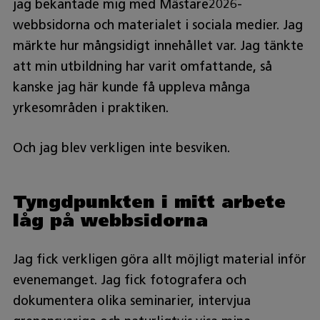
jag bekantade mig med Mästare2026-
webbsidorna och materialet i sociala medier. Jag
märkte hur mångsidigt innehållet var. Jag tänkte
att min utbildning har varit omfattande, så
kanske jag här kunde få uppleva många
yrkesområden i praktiken.
Och jag blev verkligen inte besviken.
Tyngdpunkten i mitt arbete
låg på webbsidorna
Jag fick verkligen göra allt möjligt material inför
evenemanget. Jag fick fotografera och
dokumentera olika seminarier, intervjua