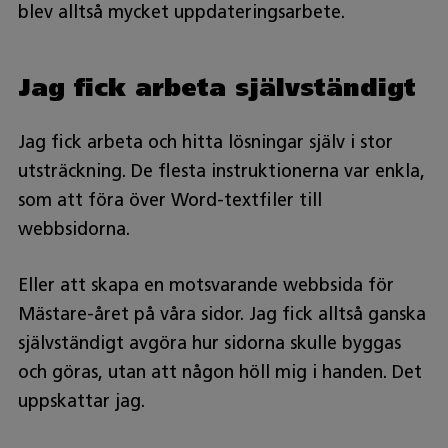
blev alltså mycket uppdateringsarbete.
Jag fick arbeta självständigt
Jag fick arbeta och hitta lösningar själv i stor
utsträckning. De flesta instruktionerna var enkla,
som att föra över Word-textfiler till
webbsidorna.
Eller att skapa en motsvarande webbsida för
Mästare-året på våra sidor. Jag fick alltså ganska
självständigt avgöra hur sidorna skulle byggas
och göras, utan att någon höll mig i handen. Det
uppskattar jag.