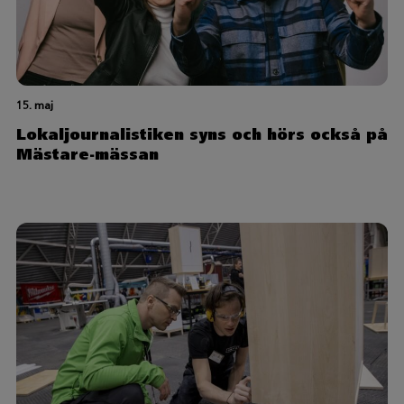
15. maj
Lokaljournalistiken syns och hörs också på
Mästare-mässan