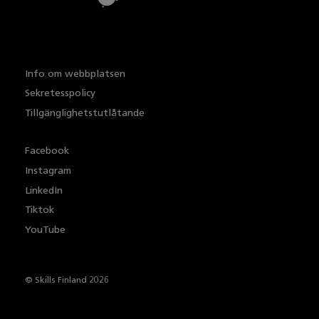
Info om webbplatsen
Sekretesspolicy
Tillgänglighetstutlåtande
Facebook
Instagram
LinkedIn
Tiktok
YouTube
© Skills Finland 2026