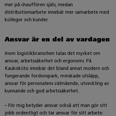
mer på chauffören själv, medan
distributionsarbete innebär mer samarbete med
kollegor och kunder.
Ansvar är en del av vardagen
Inom logistikbranschen talas det mycket om
ansvar, arbetssäkerhet och ergonomi. På
Kaukokiito innebär det bland annat modern och
fungerande fordonspark, minskade utsläpp,
ansvar för personalens välmående, utveckling av
kunnande och god arbetssäkerhet.
– För mig betyder ansvar också att man gör sitt
jobb ordentligt och tar ansvar för sitt arbete: