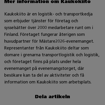
Mer information om Kaukokiito
Kaukokiito är en logistik- och transportkedja
som erbjuder tjänster för företag och
sysselsätter över 2000 medarbetare runt om i
Finland. Företaget fungerar återigen som
huvudpartner för Mästare2026-evenemanget.
Representanter från Kaukokiito deltar som
domare i grenarna transportlogistik och logistik,
och företaget finns på plats under hela
evenemanget på evenemangstorget, där
besökare kan ta del av aktiviteter och få
information om Kaukokiito som arbetsplats.
Dela artikeln