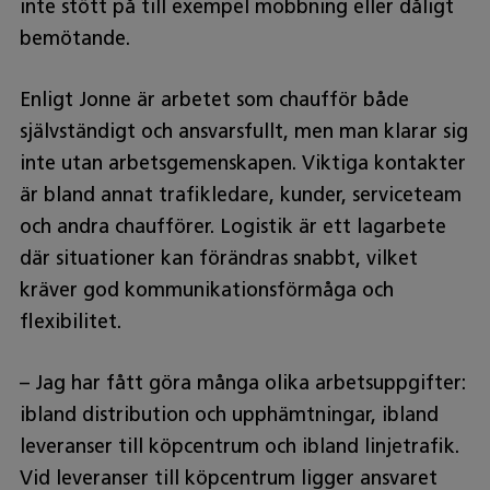
inte stött på till exempel mobbning eller dåligt
bemötande.
Enligt Jonne är arbetet som chaufför både
självständigt och ansvarsfullt, men man klarar sig
inte utan arbetsgemenskapen. Viktiga kontakter
är bland annat trafikledare, kunder, serviceteam
och andra chaufförer. Logistik är ett lagarbete
där situationer kan förändras snabbt, vilket
kräver god kommunikationsförmåga och
flexibilitet.
– Jag har fått göra många olika arbetsuppgifter:
ibland distribution och upphämtningar, ibland
leveranser till köpcentrum och ibland linjetrafik.
Vid leveranser till köpcentrum ligger ansvaret