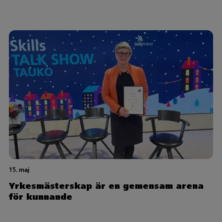
15. maj
Yrkesmästerskap är en gemensam arena
för kunnande