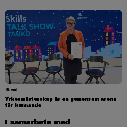
15. maj
Yrkesmästerskap är en gemensam arena
för kunnande
I samarbete med