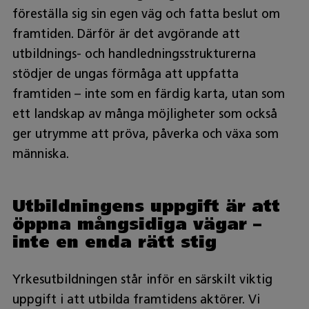
föreställa sig sin egen väg och fatta beslut om
framtiden. Därför är det avgörande att
utbildnings- och handledningsstrukturerna
stödjer de ungas förmåga att uppfatta
framtiden – inte som en färdig karta, utan som
ett landskap av många möjligheter som också
ger utrymme att pröva, påverka och växa som
människa.
Utbildningens uppgift är att
öppna mångsidiga vägar –
inte en enda rätt stig
Yrkesutbildningen står inför en särskilt viktig
uppgift i att utbilda framtidens aktörer. Vi