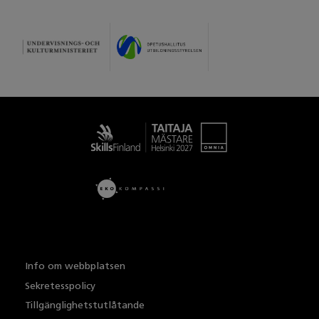
Taitaja
Info om webbplatsen
Sekretesspolicy
Tillgänglighetstutlåtande