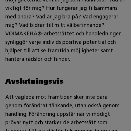
viktigt för mig? Hur fungerar jag tillsammans
med andra? Vad är jag bra på? Vad engagerar
mig? Vad bidrar till mitt välbefinnande?
VOIMAKEHÄ®-arbetssättet och handledningen
synliggör varje individs positiva potential och
hjälper till att se framtida möjligheter samt
hantera rädslor och hinder.
Avslutningsvis
Att vägleda mot framtiden sker inte bara
genom förändrat tänkande, utan också genom
handling. Förändring uppstår när vi modigt
prövar nytt och stärker de arbetssätt som