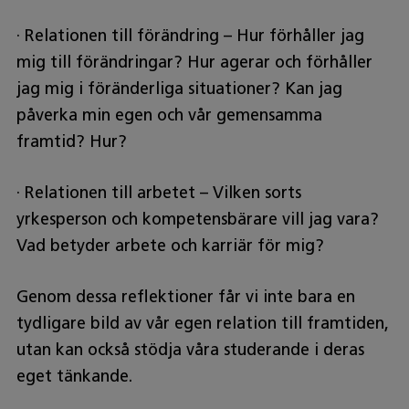
· Relationen till förändring – Hur förhåller jag
mig till förändringar? Hur agerar och förhåller
jag mig i föränderliga situationer? Kan jag
påverka min egen och vår gemensamma
framtid? Hur?
· Relationen till arbetet – Vilken sorts
yrkesperson och kompetensbärare vill jag vara?
Vad betyder arbete och karriär för mig?
Genom dessa reflektioner får vi inte bara en
tydligare bild av vår egen relation till framtiden,
utan kan också stödja våra studerande i deras
eget tänkande.