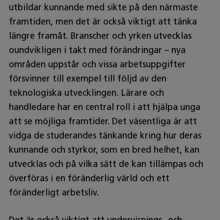
utbildar kunnande med sikte på den närmaste
framtiden, men det är också viktigt att tänka
längre framåt. Branscher och yrken utvecklas
oundvikligen i takt med förändringar – nya
områden uppstår och vissa arbetsuppgifter
försvinner till exempel till följd av den
teknologiska utvecklingen. Lärare och
handledare har en central roll i att hjälpa unga
att se möjliga framtider. Det väsentliga är att
vidga de studerandes tänkande kring hur deras
kunnande och styrkor, som en bred helhet, kan
utvecklas och på vilka sätt de kan tillämpas och
överföras i en föränderlig värld och ett
föränderligt arbetsliv.