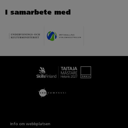
I samarbete med
Taitaja
Info om webbplatsen