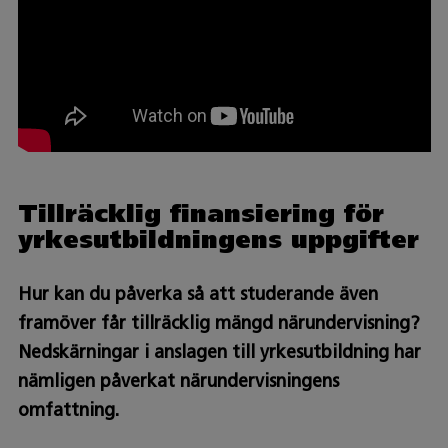
Tillräcklig finansiering för
yrkesutbildningens uppgifter
Hur kan du påverka så att studerande även
framöver får tillräcklig mängd närundervisning?
Nedskärningar i anslagen till yrkesutbildning har
nämligen påverkat närundervisningens
omfattning.