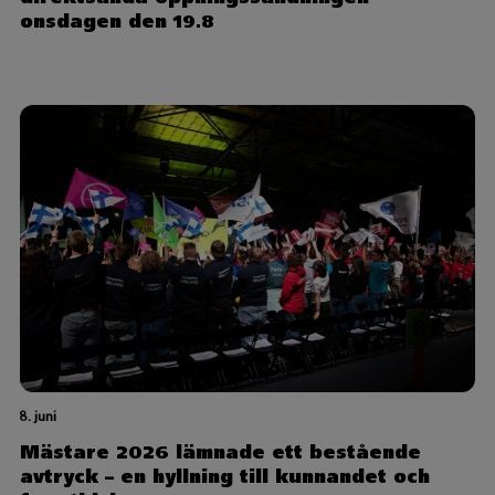
onsdagen den 19.8
8. juni
Mästare 2026 lämnade ett bestående
avtryck – en hyllning till kunnandet och