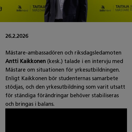
26.2.2026
Mästare-ambassadören och riksdagsledamoten
Antti Kaikkonen
(kesk.) talade i en intervju med
Mästare om situationen för yrkesutbildningen.
Enligt Kaikkonen bör studenternas samarbete
stödjas, och den yrkesutbildning som varit utsatt
för ständiga förändringar behöver stabiliseras
och bringas i balans.