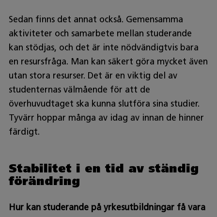
Sedan finns det annat också. Gemensamma
aktiviteter och samarbete mellan studerande
kan stödjas, och det är inte nödvändigtvis bara
en resursfråga. Man kan säkert göra mycket även
utan stora resurser. Det är en viktig del av
studenternas välmående för att de
överhuvudtaget ska kunna slutföra sina studier.
Tyvärr hoppar många av idag av innan de hinner
färdigt.
Stabilitet i en tid av ständig
förändring
Hur kan studerande på yrkesutbildningar få vara