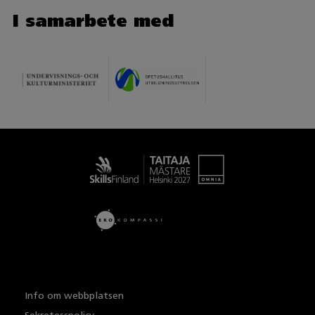
I samarbete med
Taitaja
Info om webbplatsen