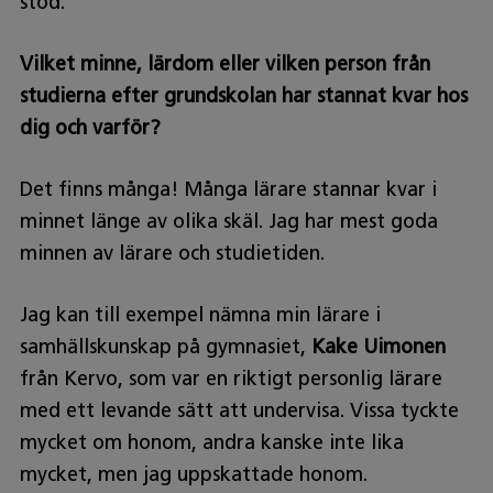
stöd.
Vilket minne, lärdom eller vilken person från
studierna efter grundskolan har stannat kvar hos
dig och varför?
Det finns många! Många lärare stannar kvar i
minnet länge av olika skäl. Jag har mest goda
minnen av lärare och studietiden.
Jag kan till exempel nämna min lärare i
samhällskunskap på gymnasiet,
Kake Uimonen
från Kervo, som var en riktigt personlig lärare
med ett levande sätt att undervisa. Vissa tyckte
mycket om honom, andra kanske inte lika
mycket, men jag uppskattade honom.