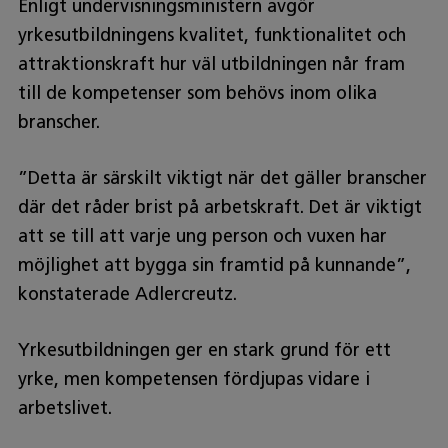
Enligt undervisningsministern avgör
yrkesutbildningens kvalitet, funktionalitet och
attraktionskraft hur väl utbildningen når fram
till de kompetenser som behövs inom olika
branscher.
”Detta är särskilt viktigt när det gäller branscher
där det råder brist på arbetskraft. Det är viktigt
att se till att varje ung person och vuxen har
möjlighet att bygga sin framtid på kunnande”,
konstaterade Adlercreutz.
Yrkesutbildningen ger en stark grund för ett
yrke, men kompetensen fördjupas vidare i
arbetslivet.