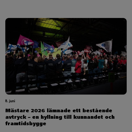
8. juni
Mästare 2026 lämnade ett bestående
avtryck – en hyllning till kunnandet och
framtidsbygge