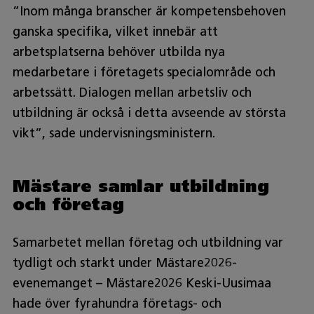
”Inom många branscher är kompetensbehoven
ganska specifika, vilket innebär att
arbetsplatserna behöver utbilda nya
medarbetare i företagets specialområde och
arbetssätt. Dialogen mellan arbetsliv och
utbildning är också i detta avseende av största
vikt”, sade undervisningsministern.
Mästare samlar utbildning
och företag
Samarbetet mellan företag och utbildning var
tydligt och starkt under Mästare2026-
evenemanget – Mästare2026 Keski-Uusimaa
hade över fyrahundra företags- och