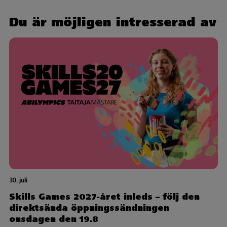
Du är möjligen intresserad av
30. juli
Skills Games 2027-året inleds – följ den
direktsända öppningssändningen
onsdagen den 19.8