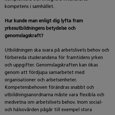
kompetens i samhället.
Hur kunde man enligt dig lyfta fram
yrkesutbildningens betydelse och
genomslagskraft?
Utbildningen ska svara på arbetslivets behov och
förbereda studerandena för framtidens yrken
och uppgifter. Genomslagskraften kan ökas
genom att fördjupa samarbetet med
organisationer och arbetsenheter.
Kompetensbehoven förändras snabbt och
utbildningsanordnarna måste vara flexibla och
medvetna om arbetslivets behov. Inom social-
och hälsovården pågår till exempel stora