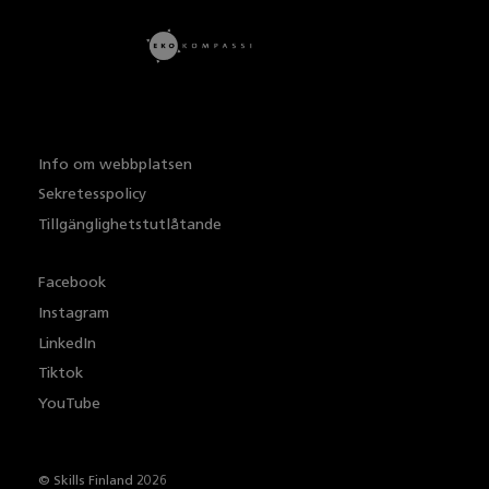
Info om webbplatsen
Sekretesspolicy
Tillgänglighetstutlåtande
Facebook
Instagram
LinkedIn
Tiktok
YouTube
© Skills Finland 2026