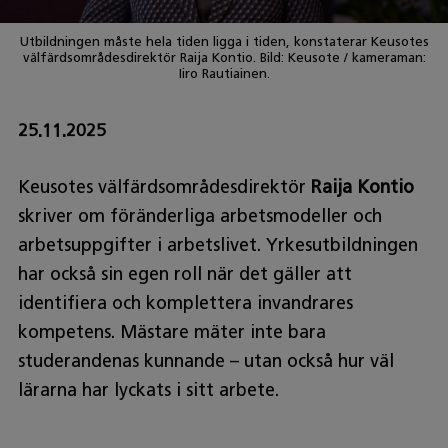
Utbildningen måste hela tiden ligga i tiden, konstaterar Keusotes
välfärdsområdesdirektör Raija Kontio. Bild: Keusote / kameraman:
Iiro Rautiainen.
25.11.2025
Keusotes välfärdsområdesdirektör
Raija Kontio
skriver om föränderliga arbetsmodeller och
arbetsuppgifter i arbetslivet. Yrkesutbildningen
har också sin egen roll när det gäller att
identifiera och komplettera invandrares
kompetens. Mästare mäter inte bara
studerandenas kunnande – utan också hur väl
lärarna har lyckats i sitt arbete.