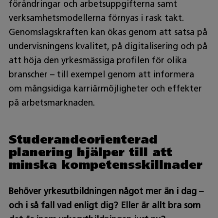
förändringar och arbetsuppgifterna samt
verksamhetsmodellerna förnyas i rask takt.
Genomslagskraften kan ökas genom att satsa på
undervisningens kvalitet, på digitalisering och på
att höja den yrkesmässiga profilen för olika
branscher – till exempel genom att informera
om mångsidiga karriärmöjligheter och effekter
på arbetsmarknaden.
Studerandeorienterad
planering hjälper till att
minska kompetensskillnader
Behöver yrkesutbildningen något mer än i dag –
och i så fall vad enligt dig? Eller är allt bra som