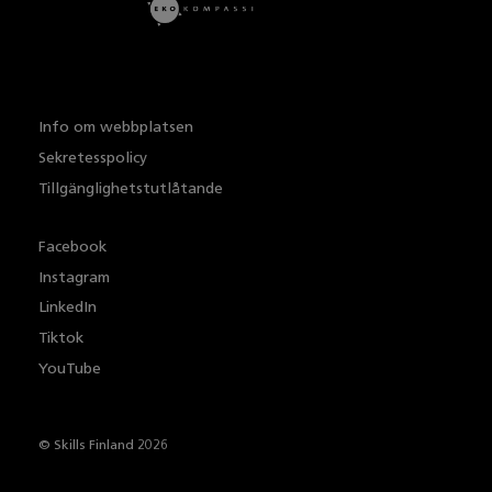
Info om webbplatsen
Sekretesspolicy
Tillgänglighetstutlåtande
Facebook
Instagram
LinkedIn
Tiktok
YouTube
© Skills Finland 2026