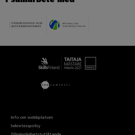
Taitaja
Info om webbplatsen
Sekretesspolicy
Tillgänglighetstutlåtande