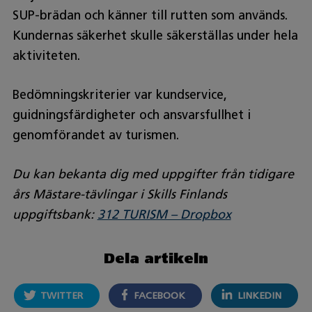
SUP-brädan och känner till rutten som används.
Kundernas säkerhet skulle säkerställas under hela
aktiviteten.
Bedömningskriterier var kundservice,
guidningsfärdigheter och ansvarsfullhet i
genomförandet av turismen.
Du kan bekanta dig med uppgifter från tidigare
års Mästare-tävlingar i Skills Finlands
uppgiftsbank:
312 TURISM – Dropbox
Dela artikeln
TWITTER
FACEBOOK
LINKEDIN