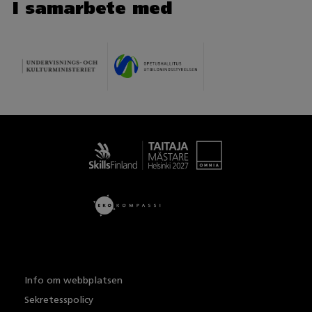
I samarbete med
Taitaja
Info om webbplatsen
Sekretesspolicy