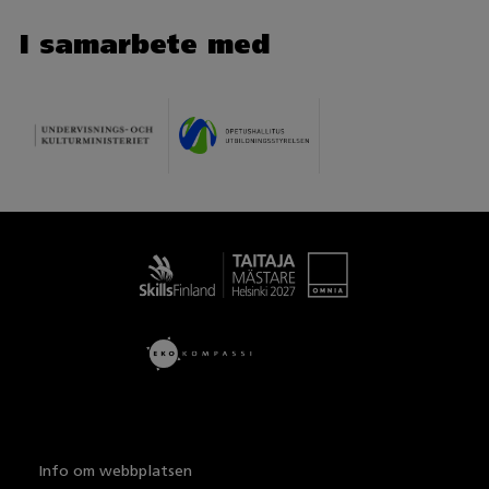
I samarbete med
Taitaja
Info om webbplatsen