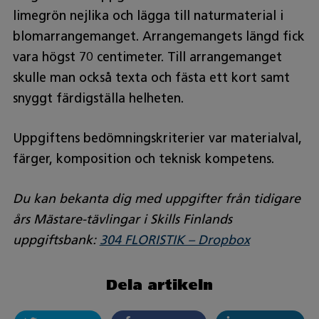
limegrön nejlika och lägga till naturmaterial i
blomarrangemanget. Arrangemangets längd fick
vara högst 70 centimeter. Till arrangemanget
skulle man också texta och fästa ett kort samt
snyggt färdigställa helheten.
Uppgiftens bedömningskriterier var materialval,
färger, komposition och teknisk kompetens.
Du kan bekanta dig med uppgifter från tidigare
års Mästare-tävlingar i Skills Finlands
uppgiftsbank:
304 FLORISTIK – Dropbox
Dela artikeln